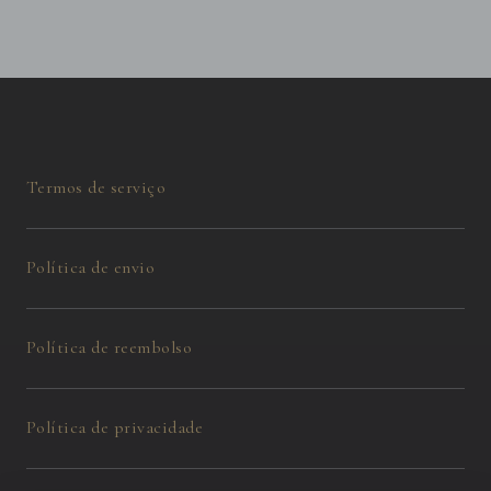
Termos de serviço
Política de envio
Política de reembolso
Política de privacidade