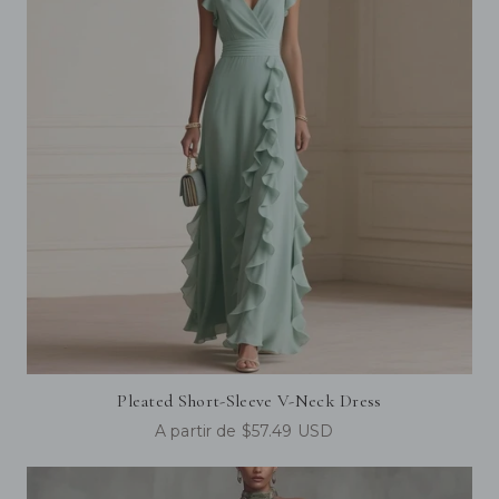
Pleated Short-Sleeve V-Neck Dress
A partir de $57.49 USD