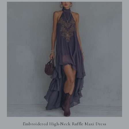
Embroidered High-Neck Ruffle Maxi Dress