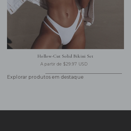
Hollow-Cut Solid Bikini Set
A partir de $29.97 USD
Explorar produtos em destaque