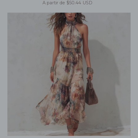
A partir de $50.44 USD