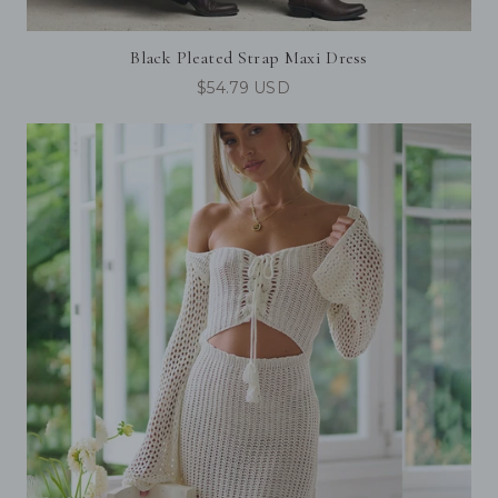
Black Pleated Strap Maxi Dress
$54.79 USD