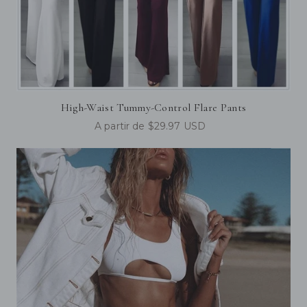
High-Waist Tummy-Control Flare Pants
A partir de $29.97 USD