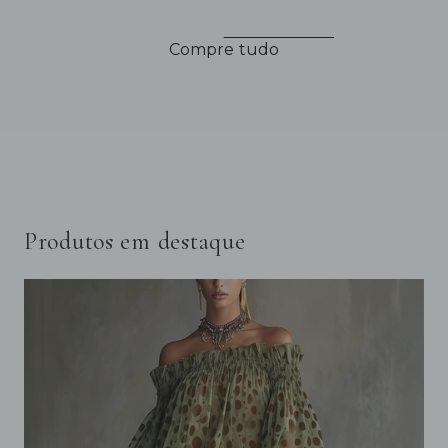
Compre tudo
Produtos em destaque